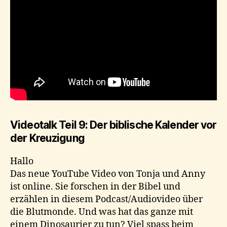
Videotalk Teil 9: Der biblische Kalender vor
der Kreuzigung
Hallo
Das neue YouTube Video von Tonja und Anny
ist online. Sie forschen in der Bibel und
erzählen in diesem Podcast/Audiovideo über
die Blutmonde. Und was hat das ganze mit
einem Dinosaurier zu tun? Viel spass beim