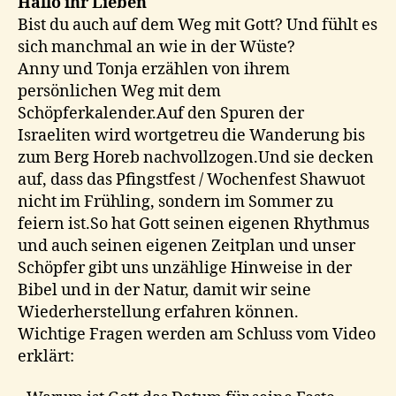
Hallo ihr Lieben
Bist du auch auf dem Weg mit Gott? Und fühlt es
sich manchmal an wie in der Wüste?
Anny und Tonja erzählen von ihrem
persönlichen Weg mit dem
Schöpferkalender.Auf den Spuren der
Israeliten wird wortgetreu die Wanderung bis
zum Berg Horeb nachvollzogen.Und sie decken
auf, dass das Pfingstfest / Wochenfest Shawuot
nicht im Frühling, sondern im Sommer zu
feiern ist.So hat Gott seinen eigenen Rhythmus
und auch seinen eigenen Zeitplan und unser
Schöpfer gibt uns unzählige Hinweise in der
Bibel und in der Natur, damit wir seine
Wiederherstellung erfahren können.
Wichtige Fragen werden am Schluss vom Video
erklärt: