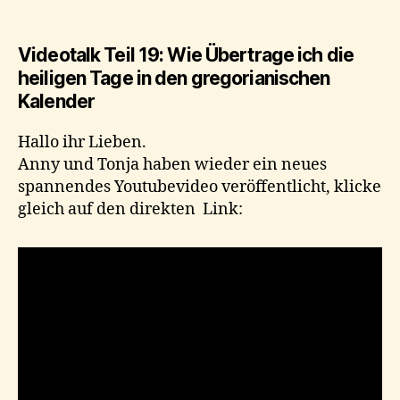
Videotalk Teil 19: Wie Übertrage ich die
heiligen Tage in den gregorianischen
Kalender
Hallo ihr Lieben.
Anny und Tonja haben wieder ein neues
spannendes Youtubevideo veröffentlicht, klicke
gleich auf den direkten Link: