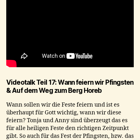
Videotalk Teil 17: Wann feiern wir Pfingsten
& Auf dem Weg zum Berg Horeb
Wann sollen wir die Feste feiern und ist es
überhaupt für Gott wichtig, wann wir diese
feiern? Tonja und Anny sind überzeugt das es
für alle heiligen Feste den richtigen Zeitpunkt
gibt. So auch für das Fest der Pfingsten, bzw. das