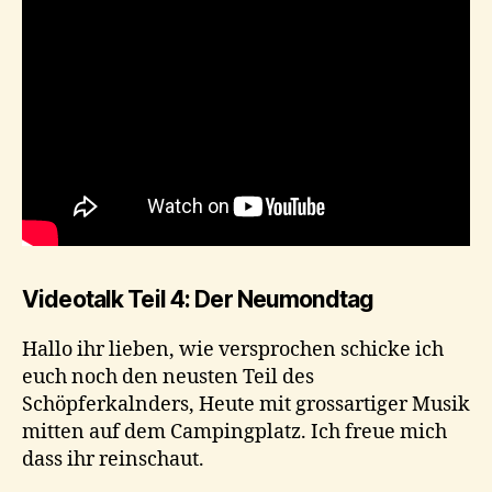
Videotalk Teil 4: Der Neumondtag
Hallo ihr lieben, wie versprochen schicke ich
euch noch den neusten Teil des
Schöpferkalnders, Heute mit grossartiger Musik
mitten auf dem Campingplatz. Ich freue mich
dass ihr reinschaut.