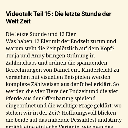
Videotalk Teil 15 : Die letzte Stunde der
Welt Zeit
Die letzte Stunde und 12 Eier
Was haben 12 Eier mit der Endzeit zu tun und
warum steht die Zeit plötzlich auf dem Kopf?
Tonja und Anny bringen Ordnung in
Zahlenchaos und ordnen die spannenden
Berechnungen von Daniel ein. Kinderleicht zu
verstehen mit visuellen Beispielen werden
komplexe Zählweisen aus der Bibel erklärt. So
werden die vier Tiere der Endzeit und die vier
Pferde aus der Offenbarung spielend
eingeordnet und die wichtige Frage geklärt: wo
stehen wir in der Zeit? Hoffnungsvoll blicken
die beide auf das nahende Pessahfest und Anny
erzählt eine einfache Variante, wie man das