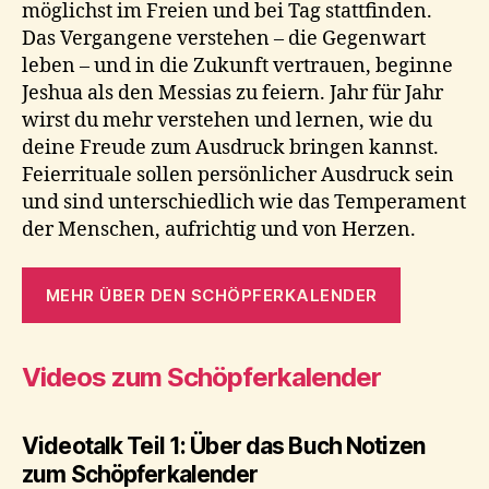
möglichst im Freien und bei Tag stattfinden.
Das Vergangene verstehen – die Gegenwart
leben – und in die Zukunft vertrauen, beginne
Jeshua als den Messias zu feiern. Jahr für Jahr
wirst du mehr verstehen und lernen, wie du
deine Freude zum Ausdruck bringen kannst.
Feierrituale sollen persönlicher Ausdruck sein
und sind unterschiedlich wie das Temperament
der Menschen, aufrichtig und von Herzen.
MEHR ÜBER DEN SCHÖPFERKALENDER
Videos
zum Schöpferkalender
Videotalk Teil 1: Über das Buch Notizen
zum Schöpferkalender