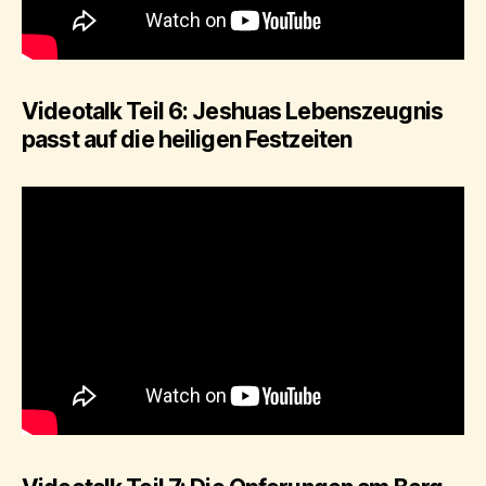
Videotalk Teil 6: Jeshuas Lebenszeugnis
passt auf die heiligen Festzeiten