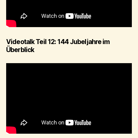
Videotalk Teil 12: 144 Jubeljahre im
Überblick