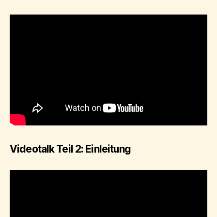
Videotalk Teil 2: Einleitung