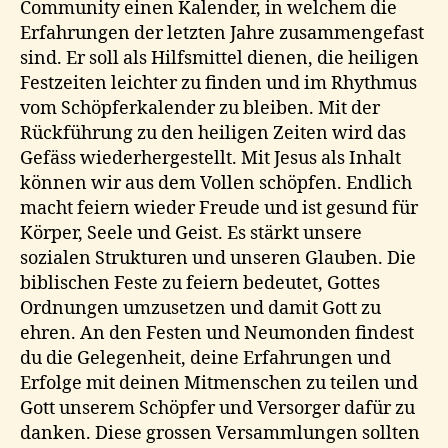
Community einen Kalender, in welchem die
Erfahrungen der letzten Jahre zusammengefast
sind. Er soll als Hilfsmittel dienen, die heiligen
Festzeiten leichter zu finden und im Rhythmus
vom Schöpferkalender zu bleiben. Mit der
Rückführung zu den heiligen Zeiten wird das
Gefäss wiederhergestellt. Mit Jesus als Inhalt
können wir aus dem Vollen schöpfen. Endlich
macht feiern wieder Freude und ist gesund für
Körper, Seele und Geist. Es stärkt unsere
sozialen Strukturen und unseren Glauben. Die
biblischen Feste zu feiern bedeutet, Gottes
Ordnungen umzusetzen und damit Gott zu
ehren. An den Festen und Neumonden findest
du die Gelegenheit, deine Erfahrungen und
Erfolge mit deinen Mitmenschen zu teilen und
Gott unserem Schöpfer und Versorger dafür zu
danken. Diese grossen Versammlungen sollten