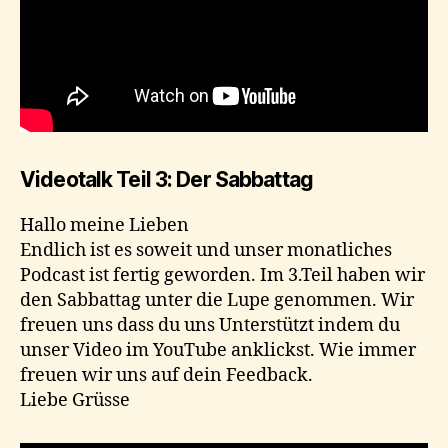
Videotalk Teil 3: Der Sabbattag
Hallo meine Lieben
Endlich ist es soweit und unser monatliches
Podcast ist fertig geworden. Im 3.Teil haben wir
den Sabbattag unter die Lupe genommen. Wir
freuen uns dass du uns Unterstützt indem du
unser Video im YouTube anklickst. Wie immer
freuen wir uns auf dein Feedback.
Liebe Grüsse