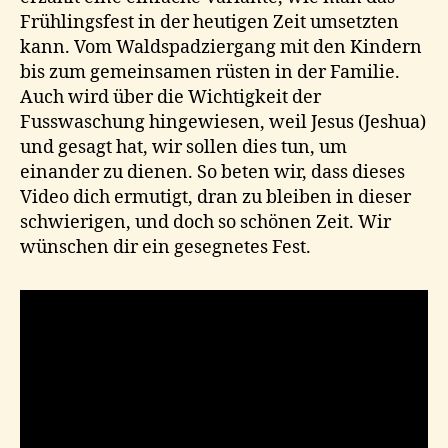
Frühlingsfest in der heutigen Zeit umsetzten
kann. Vom Waldspadziergang mit den Kindern
bis zum gemeinsamen rüsten in der Familie.
Auch wird über die Wichtigkeit der
Fusswaschung hingewiesen, weil Jesus (Jeshua)
und gesagt hat, wir sollen dies tun, um
einander zu dienen. So beten wir, dass dieses
Video dich ermutigt, dran zu bleiben in dieser
schwierigen, und doch so schönen Zeit. Wir
wünschen dir ein gesegnetes Fest.