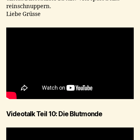
reinschnuppern.
Liebe Grüsse
Videotalk Teil 10: Die Blutmonde