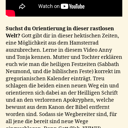
Suchst du Orientierung in dieser rastlosen
Welt?
Gott gibt dir in dieser hektischen Zeiten,
eine Möglichkeit aus dem Hamsterrad
auszubrechen. Lerne in diesem Video Anny
und Tonja kennen. Mutter und Tochter erklären
euch wie man die heiligen Festzeiten (Sabbath
Neumond, und die biblischen Feste) korrekt im
gregorianischen Kalender einträgt. Treu
schlagen die beiden einen neuen Weg ein und
orientieren sich dabei an der Heilligen Schrift
und an den verlorenen Apokryphen, welche
bewusst aus dem Kanon der Bibel entfernt
worden sind. Sodass sie Wegbereiter sind, für
all jene die bereit sind neue Wege