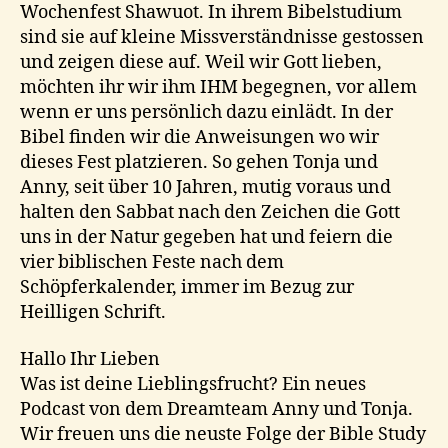
Wochenfest Shawuot. In ihrem Bibelstudium
sind sie auf kleine Missverständnisse gestossen
und zeigen diese auf. Weil wir Gott lieben,
möchten ihr wir ihm IHM begegnen, vor allem
wenn er uns persönlich dazu einlädt. In der
Bibel finden wir die Anweisungen wo wir
dieses Fest platzieren. So gehen Tonja und
Anny, seit über 10 Jahren, mutig voraus und
halten den Sabbat nach den Zeichen die Gott
uns in der Natur gegeben hat und feiern die
vier biblischen Feste nach dem
Schöpferkalender, immer im Bezug zur
Heilligen Schrift.
Hallo Ihr Lieben
Was ist deine Lieblingsfrucht? Ein neues
Podcast von dem Dreamteam Anny und Tonja.
Wir freuen uns die neuste Folge der Bible Study