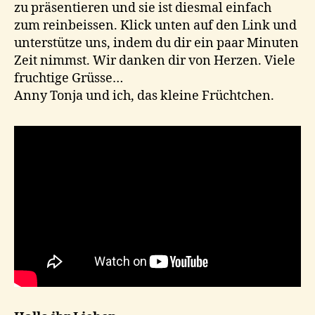
zu präsentieren und sie ist diesmal einfach
zum reinbeissen. Klick unten auf den Link und
unterstütze uns, indem du dir ein paar Minuten
Zeit nimmst. Wir danken dir von Herzen. Viele
fruchtige Grüsse…
Anny Tonja und ich, das kleine Früchtchen.