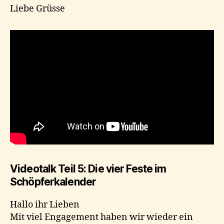
Liebe Grüsse
Videotalk Teil 5: Die vier Feste im
Schöpferkalender
Hallo ihr Lieben
Mit viel Engagement haben wir wieder ein