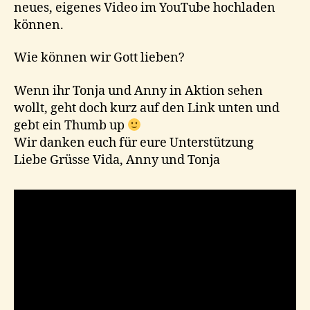
neues, eigenes Video im YouTube hochladen
können.
Wie können wir Gott lieben?
Wenn ihr Tonja und Anny in Aktion sehen
wollt, geht doch kurz auf den Link unten und
gebt ein Thumb up
Wir danken euch für eure Unterstützung
Liebe Grüsse Vida, Anny und Tonja