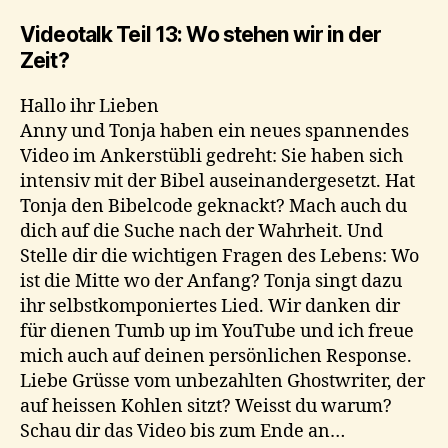
Videotalk Teil 13: Wo stehen wir in der
Zeit?
Hallo ihr Lieben
Anny und Tonja haben ein neues spannendes
Video im Ankerstübli gedreht: Sie haben sich
intensiv mit der Bibel auseinandergesetzt. Hat
Tonja den Bibelcode geknackt? Mach auch du
dich auf die Suche nach der Wahrheit. Und
Stelle dir die wichtigen Fragen des Lebens: Wo
ist die Mitte wo der Anfang? Tonja singt dazu
ihr selbstkomponiertes Lied. Wir danken dir
für dienen Tumb up im YouTube und ich freue
mich auch auf deinen persönlichen Response.
Liebe Grüsse vom unbezahlten Ghostwriter, der
auf heissen Kohlen sitzt? Weisst du warum?
Schau dir das Video bis zum Ende an…