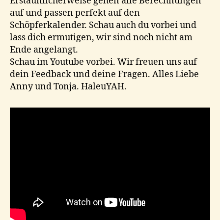
Erstaunlicherweise gehen alle Berechnungen
auf und passen perfekt auf den
Schöpferkalender. Schau auch du vorbei und
lass dich ermutigen, wir sind noch nicht am
Ende angelangt.
Schau im Youtube vorbei. Wir freuen uns auf
dein Feedback und deine Fragen. Alles Liebe
Anny und Tonja. HaleuYAH.