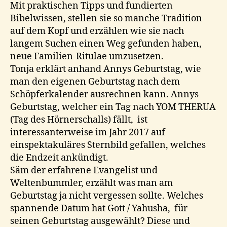
Mit praktischen Tipps und fundierten
Bibelwissen, stellen sie so manche Tradition
auf dem Kopf und erzählen wie sie nach
langem Suchen einen Weg gefunden haben,
neue Familien-Ritulae umzusetzen.
Tonja erklärt anhand Annys Geburtstag, wie
man den eigenen Geburtstag nach dem
Schöpferkalender ausrechnen kann. Annys
Geburtstag, welcher ein Tag nach YOM THERUA
(Tag des Hörnerschalls) fällt, ist
interessanterweise im Jahr 2017 auf
einspektakuläres Sternbild gefallen, welches
die Endzeit ankündigt.
Säm der erfahrene Evangelist und
Weltenbummler, erzählt was man am
Geburtstag ja nicht vergessen sollte. Welches
spannende Datum hat Gott / Yahusha, für
seinen Geburtstag ausgewählt? Diese und