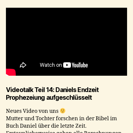
Videotalk Teil 14: Daniels Endzeit
Prophezeiung aufgeschlüsselt
Neues Video von uns
Mutter und Tochter forschen in der Bibel im
Buch Daniel über die letzte Zeit.