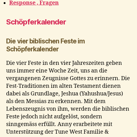
Response , Fragen
Schöpferkalender
Die vier biblischen Feste im
Schöpferkalender
Die vier Feste in den vier Jahreszeiten geben
uns immer eine Woche Zeit, uns an die
vergangenen Zeugnisse Gottes zu erinnern. Die
Fest-Traditionen im alten Testament dienen
dabei als Grundlage, Jeshua (Yahushua/Jesus)
als den Messias zu erkennen. Mit dem
Lebenszeugnis von ihm, werden die biblischen
Feste jedoch nicht aufgelöst, sondern
sinngemäss erfüllt. Anny erarbeitete mit
Unterstützung der Tune West Familie &