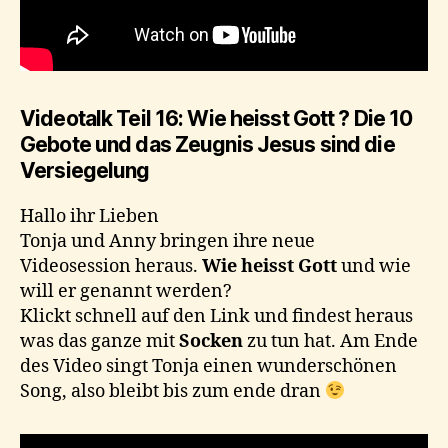
Videotalk Teil 16: Wie heisst Gott ? Die 10
Gebote und das Zeugnis Jesus sind die
Versiegelung
Hallo ihr Lieben
Tonja und Anny bringen ihre neue
Videosession heraus.
Wie heisst Gott
und wie
will er genannt werden?
Klickt schnell auf den Link und findest heraus
was das ganze mit
Socken
zu tun hat. Am Ende
des Video singt Tonja einen wunderschönen
Song, also bleibt bis zum ende dran