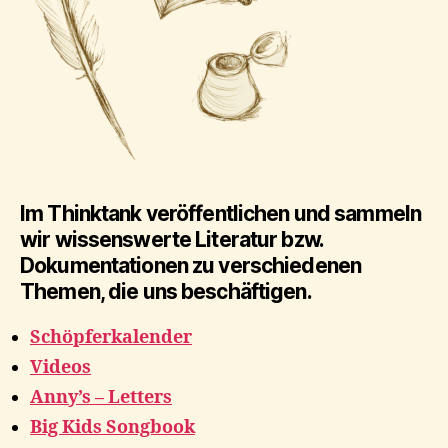
Im Thinktank veröffentlichen und sammeln
wir wissenswerte Literatur bzw.
Dokumentationen zu verschiedenen
Themen, die uns beschäftigen.
Schöpferkalender
Videos
Anny’s – Letters
Big Kids Songbook