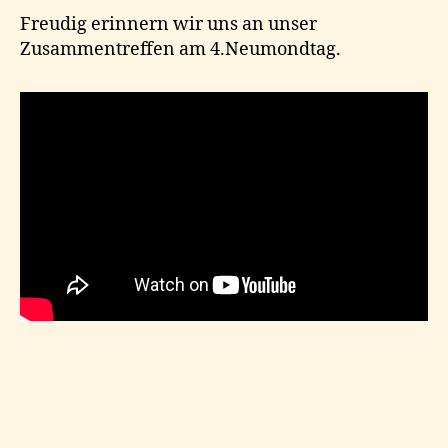
Freudig erinnern wir uns an unser
Zusammentreffen am 4.Neumondtag.