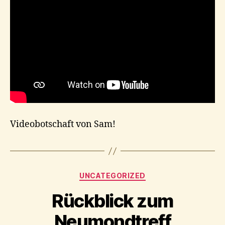
Videobotschaft von Sam!
Kategorien
UNCATEGORIZED
Rückblick zum
Neumondtreff