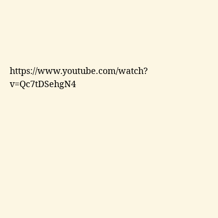
https://www.youtube.com/watch?
v=Qc7tDSehgN4