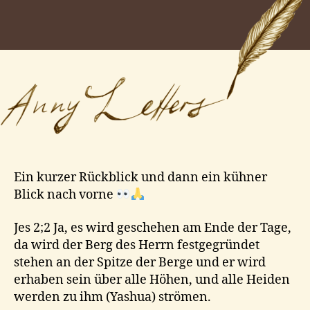
vorne
Ein kurzer Rückblick und dann ein kühner
Blick nach vorne
Jes 2;2 Ja, es wird geschehen am Ende der Tage,
da wird der Berg des Herrn festgegründet
stehen an der Spitze der Berge und er wird
erhaben sein über alle Höhen, und alle Heiden
werden zu ihm (Yashua) strömen.