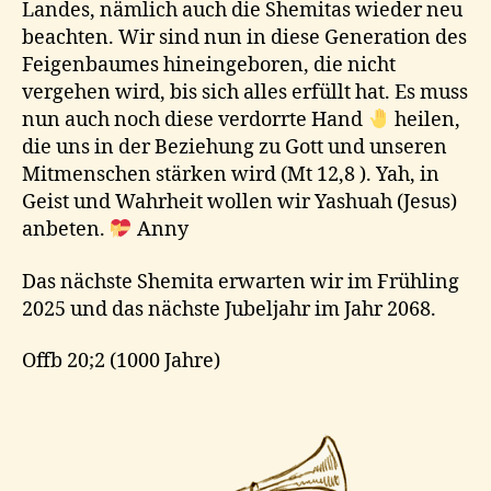
Landes, nämlich auch die Shemitas wieder neu
beachten. Wir sind nun in diese Generation des
Feigenbaumes hineingeboren, die nicht
vergehen wird, bis sich alles erfüllt hat. Es muss
nun auch noch diese verdorrte Hand
heilen,
die uns in der Beziehung zu Gott und unseren
Mitmenschen stärken wird (Mt 12,8 ). Yah, in
Geist und Wahrheit wollen wir Yashuah (Jesus)
anbeten.
Anny
Das nächste Shemita erwarten wir im Frühling
2025 und das nächste Jubeljahr im Jahr 2068.
Offb 20;2 (1000 Jahre)