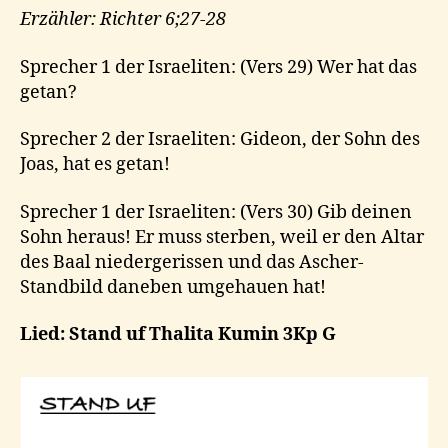
Erzähler: Richter 6;27-28
Sprecher 1 der Israeliten: (Vers 29) Wer hat das
getan?
Sprecher 2 der Israeliten: Gideon, der Sohn des
Joas, hat es getan!
Sprecher 1 der Israeliten: (Vers 30) Gib deinen
Sohn heraus! Er muss sterben, weil er den Altar
des Baal niedergerissen und das Ascher-
Standbild daneben umgehauen hat!
Lied: Stand uf Thalita Kumin 3Kp G