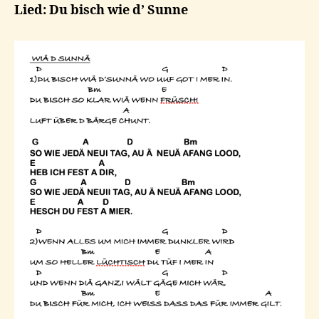
Lied: Du bisch wie d’ Sunne