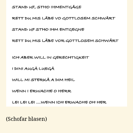
(Schofar blasen)