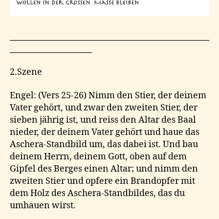
___________________________________________________
_____________________
2.Szene
Engel: (Vers 25-26) Nimm den Stier, der deinem
Vater gehört, und zwar den zweiten Stier, der
sieben jährig ist, und reiss den Altar des Baal
nieder, der deinem Vater gehört und haue das
Aschera-Standbild um, das dabei ist. Und bau
deinem Herrn, deinem Gott, oben auf dem
Gipfel des Berges einen Altar; und nimm den
zweiten Stier und opfere ein Brandopfer mit
dem Holz des Aschera-Standbildes, das du
umhauen wirst.