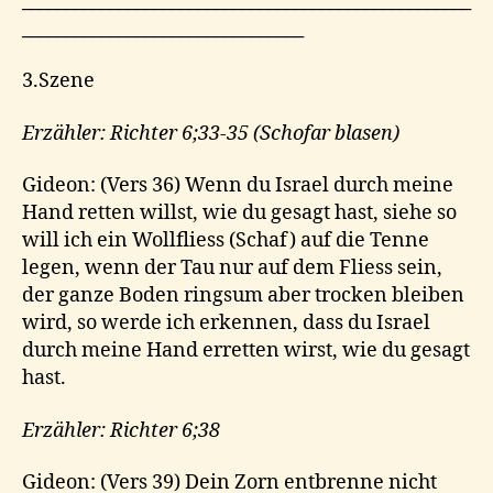
___________________________________________________
________________________________
3.Szene
Erzähler: Richter 6;33-35
(Schofar blasen)
Gideon: (Vers 36) Wenn du Israel durch meine
Hand retten willst, wie du gesagt hast, siehe so
will ich ein Wollfliess (Schaf) auf die Tenne
legen, wenn der Tau nur auf dem Fliess sein,
der ganze Boden ringsum aber trocken bleiben
wird, so werde ich erkennen, dass du Israel
durch meine Hand erretten wirst, wie du gesagt
hast.
Erzähler: Richter 6;38
Gideon: (Vers 39) Dein Zorn entbrenne nicht