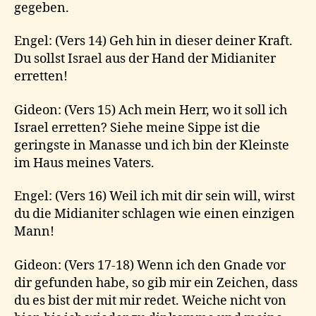
gegeben.
Engel: (Vers 14) Geh hin in dieser deiner Kraft.
Du sollst Israel aus der Hand der Midianiter
erretten!
Gideon: (Vers 15) Ach mein Herr, wo it soll ich
Israel erretten? Siehe meine Sippe ist die
geringste in Manasse und ich bin der Kleinste
im Haus meines Vaters.
Engel: (Vers 16) Weil ich mit dir sein will, wirst
du die Midianiter schlagen wie einen einzigen
Mann!
Gideon: (Vers 17-18) Wenn ich den Gnade vor
dir gefunden habe, so gib mir ein Zeichen, dass
du es bist der mit mir redet. Weiche nicht von