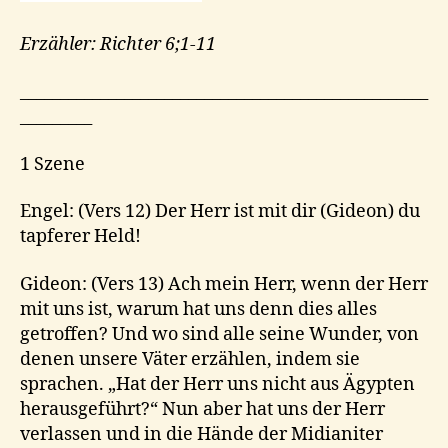
Erzähler: Richter 6;1-11
___________________________________________________
_________
1 Szene
Engel: (Vers 12) Der Herr ist mit dir (Gideon) du
tapferer Held!
Gideon: (Vers 13) Ach mein Herr, wenn der Herr
mit uns ist, warum hat uns denn dies alles
getroffen? Und wo sind alle seine Wunder, von
denen unsere Väter erzählen, indem sie
sprachen. „Hat der Herr uns nicht aus Ägypten
herausgeführt?“ Nun aber hat uns der Herr
verlassen und in die Hände der Midianiter