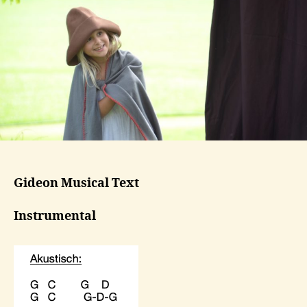
Gideon Musical Text
Instrumental