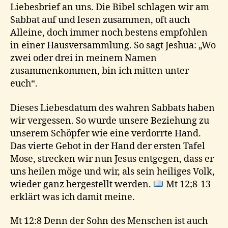
Liebesbrief an uns. Die Bibel schlagen wir am
Sabbat auf und lesen zusammen, oft auch
Alleine, doch immer noch bestens empfohlen
in einer Hausversammlung. So sagt Jeshua: „Wo
zwei oder drei in meinem Namen
zusammenkommen, bin ich mitten unter
euch“.
Dieses Liebesdatum des wahren Sabbats haben
wir vergessen. So wurde unsere Beziehung zu
unserem Schöpfer wie eine verdorrte Hand.
Das vierte Gebot in der Hand der ersten Tafel
Mose, strecken wir nun Jesus entgegen, dass er
uns heilen möge und wir, als sein heiliges Volk,
wieder ganz hergestellt werden.
Mt 12;8-13
erklärt was ich damit meine.
Mt 12:8 Denn der Sohn des Menschen ist auch