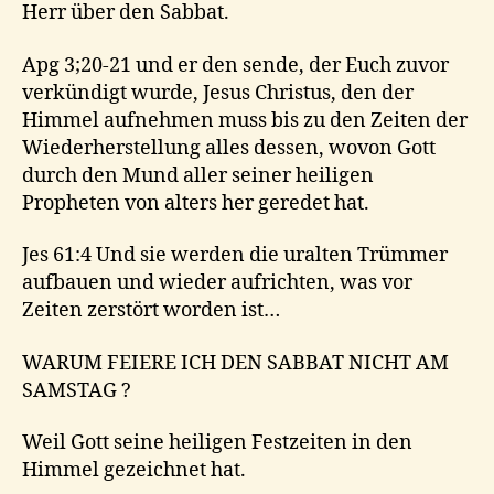
Herr über den Sabbat.
Apg 3;20-21 und er den sende, der Euch zuvor
verkündigt wurde, Jesus Christus, den der
Himmel aufnehmen muss bis zu den Zeiten der
Wiederherstellung alles dessen, wovon Gott
durch den Mund aller seiner heiligen
Propheten von alters her geredet hat.
Jes 61:4 Und sie werden die uralten Trümmer
aufbauen und wieder aufrichten, was vor
Zeiten zerstört worden ist…
WARUM FEIERE ICH DEN SABBAT NICHT AM
SAMSTAG ?
Weil Gott seine heiligen Festzeiten in den
Himmel gezeichnet hat.