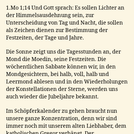
1.Mo 1;14 Und Gott sprach: Es sollen Lichter an
der Himmelsausdehnung sein, zur
Unterscheidung von Tag und Nacht, die sollen
als Zeichen dienen zur Bestimmung der
Festzeiten, der Tage und Jahre.
Die Sonne zeigt uns die Tagesstunden an, der
Mond die Moedin, seine Festzeiten. Die
wöchentlichen Sabbate können wir, in den
Mondgesichtern, bei halb, voll, halb und
Leermond ablesen und in den Wiederholungen
der Konstellationen der Sterne, werden uns
auch wieder die Jubeljahre bekannt.
Im Schöpferkalender zu gehen braucht nun
unsere ganze Konzentration, denn wir sind
immer noch mit unserem alten Liebhaber, dem
katholischen Gregor verhängt. Der