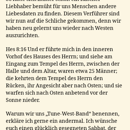
Liebhaber bemüht für uns Menschen andere
Liebesdaten zu finden. Diesem Verführer sind
wir nun auf die Schliche gekommen, denn wir
haben neu gelernt uns wieder nach Westen
auszurichten.
Hes 8:16 Und er führte mich in den inneren
Vorhof des Hauses des Herrn; und siehe am
Eingang zum Tempel des Herrn, zwischen der
Halle und dem Altar, waren etwa 25 Männer;
die kehrten dem Tempel des Herrn den
Rücken, ihr Angesicht aber nach Osten; und sie
warfen sich nach Osten anbetend vor der
Sonne nieder.
Warum wir uns „Tune-West-Band“ benennen,
erkläre ich gerne ein andermal. Ich wünsche
euch einen glücklich gesegneten Sabbat, der