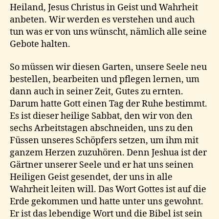
Heiland, Jesus Christus in Geist und Wahrheit
anbeten. Wir werden es verstehen und auch
tun was er von uns wünscht, nämlich alle seine
Gebote halten.
So müssen wir diesen Garten, unsere Seele neu
bestellen, bearbeiten und pflegen lernen, um
dann auch in seiner Zeit, Gutes zu ernten.
Darum hatte Gott einen Tag der Ruhe bestimmt.
Es ist dieser heilige Sabbat, den wir von den
sechs Arbeitstagen abschneiden, uns zu den
Füssen unseres Schöpfers setzen, um ihm mit
ganzem Herzen zuzuhören. Denn Jeshua ist der
Gärtner unserer Seele und er hat uns seinen
Heiligen Geist gesendet, der uns in alle
Wahrheit leiten will. Das Wort Gottes ist auf die
Erde gekommen und hatte unter uns gewohnt.
Er ist das lebendige Wort und die Bibel ist sein