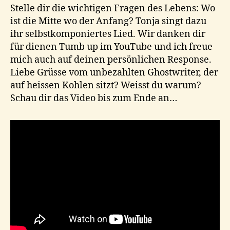
Stelle dir die wichtigen Fragen des Lebens: Wo
ist die Mitte wo der Anfang? Tonja singt dazu
ihr selbstkomponiertes Lied. Wir danken dir
für dienen Tumb up im YouTube und ich freue
mich auch auf deinen persönlichen Response.
Liebe Grüsse vom unbezahlten Ghostwriter, der
auf heissen Kohlen sitzt? Weisst du warum?
Schau dir das Video bis zum Ende an…