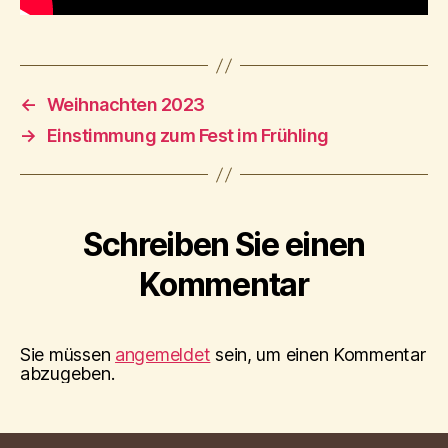
←
Weihnachten 2023
→
Einstimmung zum Fest im Frühling
Schreiben Sie einen
Kommentar
Sie müssen
angemeldet
sein, um einen Kommentar
abzugeben.