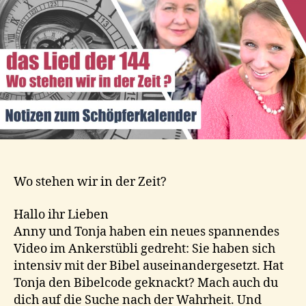
der
144
Wo stehen wir in der Zeit?
Hallo ihr Lieben
Anny und Tonja haben ein neues spannendes
Video im Ankerstübli gedreht: Sie haben sich
intensiv mit der Bibel auseinandergesetzt. Hat
Tonja den Bibelcode geknackt? Mach auch du
dich auf die Suche nach der Wahrheit. Und