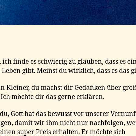
ich finde es schwierig zu glauben, dass es ei
 Leben gibt. Meinst du wirklich, dass es das g
in Kleiner, du machst dir Gedanken über groß
 Ich möchte dir das gerne erklären.
du, Gott hat das bewusst vor unserer Vernunf
gen, damit wir ihm nicht nur nachfolgen, we
einen super Preis erhalten. Er möchte sich