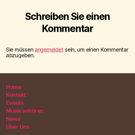
Schreiben Sie einen
Kommentar
Sie müssen
angemeldet
sein, um einen Kommentar
abzugeben.
Home
Kontakt
Events
Musik anhören
News
Über Uns