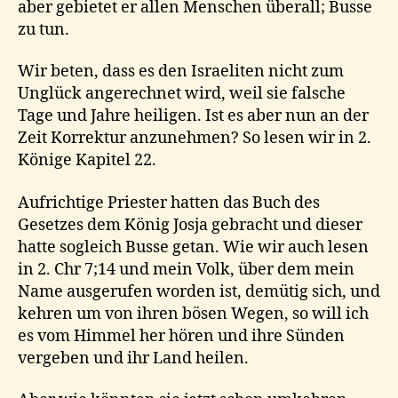
aber gebietet er allen Menschen überall; Busse
zu tun.
Wir beten, dass es den Israeliten nicht zum
Unglück angerechnet wird, weil sie falsche
Tage und Jahre heiligen. Ist es aber nun an der
Zeit Korrektur anzunehmen? So lesen wir in 2.
Könige Kapitel 22.
Aufrichtige Priester hatten das Buch des
Gesetzes dem König Josja gebracht und dieser
hatte sogleich Busse getan. Wie wir auch lesen
in 2. Chr 7;14 und mein Volk, über dem mein
Name ausgerufen worden ist, demütig sich, und
kehren um von ihren bösen Wegen, so will ich
es vom Himmel her hören und ihre Sünden
vergeben und ihr Land heilen.