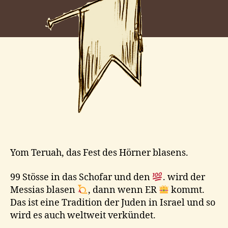
Yom Teruah, das Fest des Hörner blasens.
99 Stösse in das Schofar und den
. wird der
Messias blasen
, dann wenn ER
kommt.
Das ist eine Tradition der Juden in Israel und so
wird es auch weltweit verkündet.