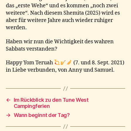
das „erste Wehe“ und es kommen „noch zwei
weitere“. Nach diesem Shemita (2025) wird es
aber für weitere Jahre auch wieder ruhiger
werden.
Haben wir nun die Wichtigkeit des wahren
Sabbats verstanden?
Happy Yom Teruah
(7. und 8. Sept. 2021)
in Liebe verbunden, von Anny und Samuel.
←
Im Rückblick zu den Tune West
Campingferien
→
Wann beginnt der Tag?